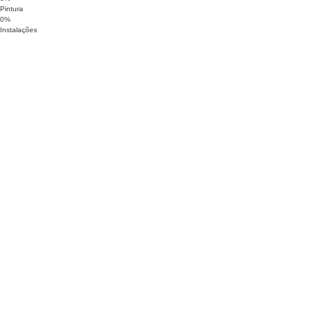
Pintura
0
%
Instalações