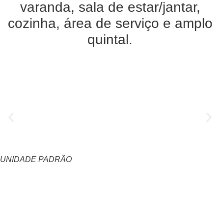
varanda, sala de estar/jantar,
cozinha, área de serviço e amplo
quintal.
UNIDADE PADRÃO