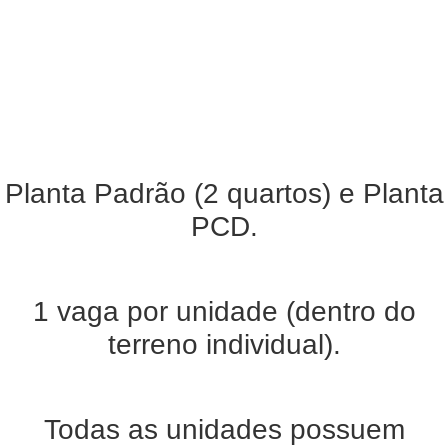
Planta Padrão (2 quartos) e Planta
PCD.
1 vaga por unidade (dentro do
terreno individual).
Todas as unidades possuem