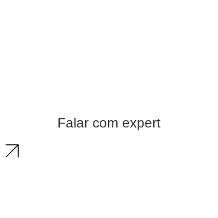
Falar com expert