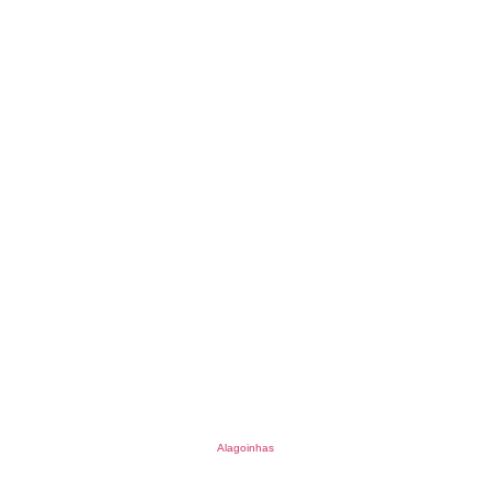
Alagoinhas