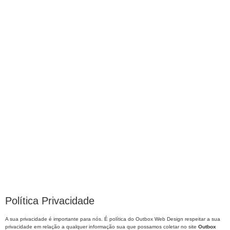
Política Privacidade
A sua privacidade é importante para nós. É política do Outbox Web Design respeitar a sua
privacidade em relação a qualquer informação sua que possamos coletar no site
Outbox