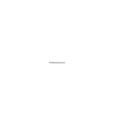
Infraestrutura