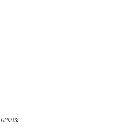
TIPO 02