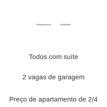
Infraestrutura
Unidades
Todos com suíte
2 vagas de garagem
Preço de apartamento de 2/4